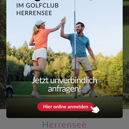
Golfclub und Sportwelt
Herrensee