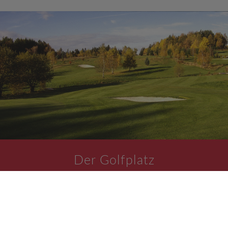
Der Golfplatz