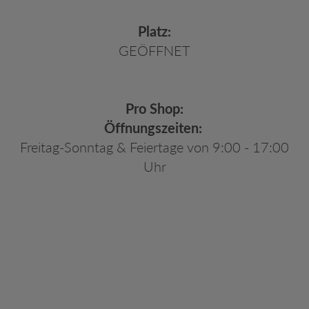
Platz:
GEÖFFNET
Pro Shop:
Öffnungszeiten:
Freitag-Sonntag & Feiertage von 9:00 - 17:00
Uhr