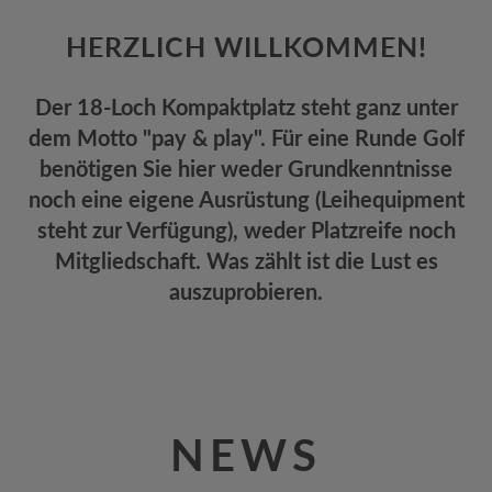
HERZLICH WILLKOMMEN!
Der 18-Loch Kompaktplatz steht ganz unter
dem Motto "pay & play". Für eine Runde Golf
benötigen Sie hier weder Grundkenntnisse
noch eine eigene Ausrüstung (Leihequipment
steht zur Verfügung), weder Platzreife noch
Mitgliedschaft. Was zählt ist die Lust es
auszuprobieren.
NEWS