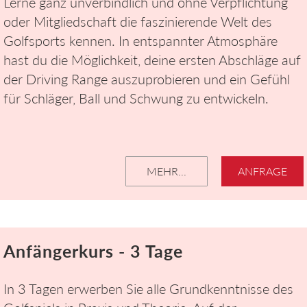
Lerne ganz unverbindlich und ohne Verpflichtung
oder Mitgliedschaft die faszinierende Welt des
Golfsports kennen. In entspannter Atmosphäre
hast du die Möglichkeit, deine ersten Abschläge auf
der Driving Range auszuprobieren und ein Gefühl
für Schläger, Ball und Schwung zu entwickeln.
MEHR...
ANFRAGE
Anfängerkurs - 3 Tage
In 3 Tagen erwerben Sie alle Grundkenntnisse des