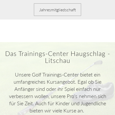
Jahresmitgliedschaft
Das Trainings-Center Haugschlag -
Litschau
Unsere Golf Trainings-Center bietet ein
umfangreiches Kursangebot. Egal ob Sie
Anfänger sind oder ihr Spiel einfach nur
verbessern wollen, unsere Pro's nehmen sich
für Sie Zeit. Auch für Kinder und Jugendliche
bieten wir viele Kurse an.