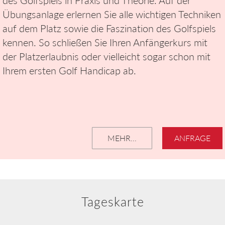
Übungsanlage erlernen Sie alle wichtigen Techniken
auf dem Platz sowie die Faszination des Golfspiels
kennen. So schließen Sie Ihren Anfängerkurs mit
der Platzerlaubnis oder vielleicht sogar schon mit
Ihrem ersten Golf Handicap ab.
MEHR...
ANFRAGE
Tageskarte