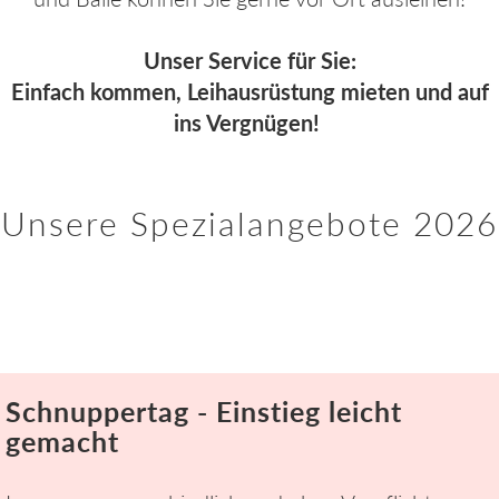
Unser Service für Sie:
Einfach kommen, Leihausrüstung mieten und auf
ins Vergnügen!
Unsere Spezialangebote 2026
Schnuppertag - Einstieg leicht
gemacht